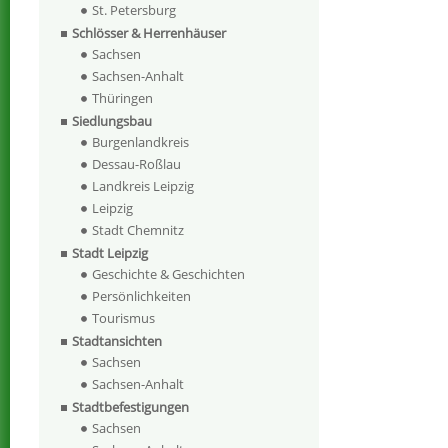
St. Petersburg
Schlösser & Herrenhäuser
Sachsen
Sachsen-Anhalt
Thüringen
Siedlungsbau
Burgenlandkreis
Dessau-Roßlau
Landkreis Leipzig
Leipzig
Stadt Chemnitz
Stadt Leipzig
Geschichte & Geschichten
Persönlichkeiten
Tourismus
Stadtansichten
Sachsen
Sachsen-Anhalt
Stadtbefestigungen
Sachsen