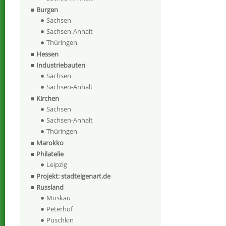
Burgen
Sachsen
Sachsen-Anhalt
Thüringen
Hessen
Industriebauten
Sachsen
Sachsen-Anhalt
Kirchen
Sachsen
Sachsen-Anhalt
Thüringen
Marokko
Philatelie
Leipzig
Projekt: stadteigenart.de
Russland
Moskau
Peterhof
Puschkin