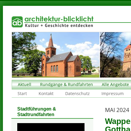
Aktuell
Rundgänge & Rundfahrten
Alle Angebote
Start
Kontakt
Datenschutz
Impressum
MAI 2024
Stadtführungen &
Stadtrundfahrten
Wappen
Gottha