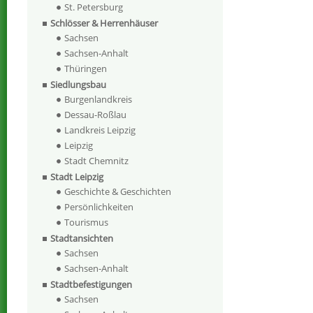
St. Petersburg
Schlösser & Herrenhäuser
Sachsen
Sachsen-Anhalt
Thüringen
Siedlungsbau
Burgenlandkreis
Dessau-Roßlau
Landkreis Leipzig
Leipzig
Stadt Chemnitz
Stadt Leipzig
Geschichte & Geschichten
Persönlichkeiten
Tourismus
Stadtansichten
Sachsen
Sachsen-Anhalt
Stadtbefestigungen
Sachsen