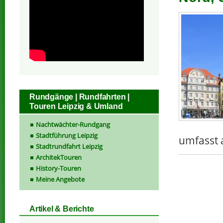
Rundgänge | Rundfahrten |
Touren Leipzig & Umland
Nachtwächter-Rundgang
Stadtführung Leipzig
umfasst 
Stadtrundfahrt Leipzig
ArchitekTouren
History-Touren
Meine Angebote
Artikel & Berichte