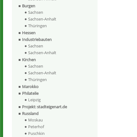
Burgen
Sachsen
Sachsen-Anhalt
Thüringen
Hessen
Industriebauten
Sachsen
Sachsen-Anhalt
Kirchen
Sachsen
Sachsen-Anhalt
Thüringen
Marokko
Philatelie
Leipzig
Projekt: stadteigenart.de
Russland
Moskau
Peterhof
Puschkin