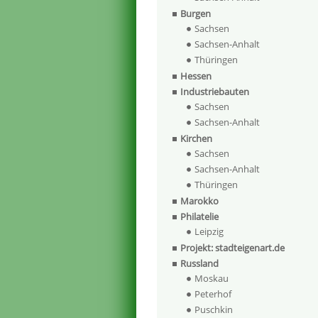
Burgen
Sachsen
Sachsen-Anhalt
Thüringen
Hessen
Industriebauten
Sachsen
Sachsen-Anhalt
Kirchen
Sachsen
Sachsen-Anhalt
Thüringen
Marokko
Philatelie
Leipzig
Projekt: stadteigenart.de
Russland
Moskau
Peterhof
Puschkin