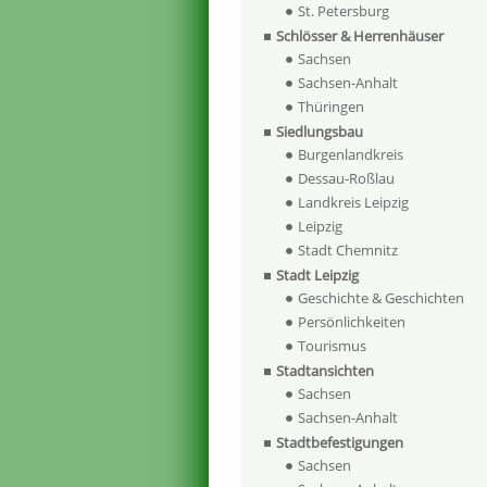
St. Petersburg
Schlösser & Herrenhäuser
Sachsen
Sachsen-Anhalt
Thüringen
Siedlungsbau
Burgenlandkreis
Dessau-Roßlau
Landkreis Leipzig
Leipzig
Stadt Chemnitz
Stadt Leipzig
Geschichte & Geschichten
Persönlichkeiten
Tourismus
Stadtansichten
Sachsen
Sachsen-Anhalt
Stadtbefestigungen
Sachsen