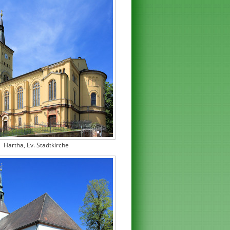
Hartha, Ev. Stadtkirche