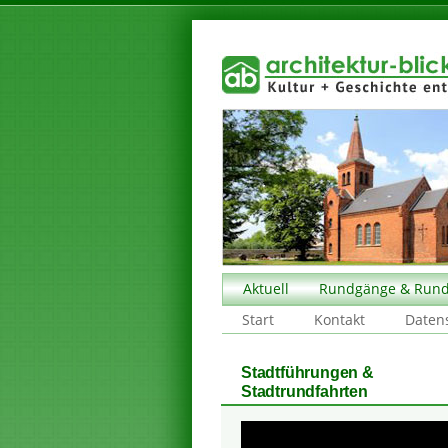
Aktuell
Rundgänge & Rund
Start
Kontakt
Daten
Stadtführungen &
Stadtrundfahrten