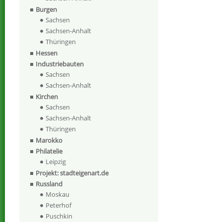
Burgen
Sachsen
Sachsen-Anhalt
Thüringen
Hessen
Industriebauten
Sachsen
Sachsen-Anhalt
Kirchen
Sachsen
Sachsen-Anhalt
Thüringen
Marokko
Philatelie
Leipzig
Projekt: stadteigenart.de
Russland
Moskau
Peterhof
Puschkin