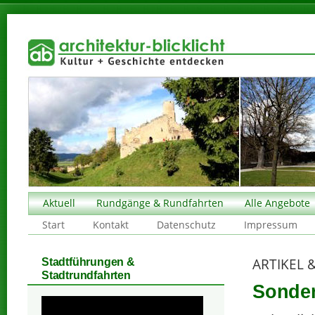
Aktuell
Rundgänge & Rundfahrten
Alle Angebote
Start
Kontakt
Datenschutz
Impressum
ARTIKEL 
Stadtführungen &
Stadtrundfahrten
Sonder