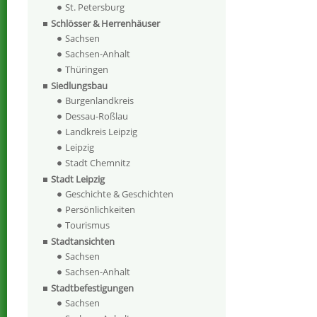
St. Petersburg
Schlösser & Herrenhäuser
Sachsen
Sachsen-Anhalt
Thüringen
Siedlungsbau
Burgenlandkreis
Dessau-Roßlau
Landkreis Leipzig
Leipzig
Stadt Chemnitz
Stadt Leipzig
Geschichte & Geschichten
Persönlichkeiten
Tourismus
Stadtansichten
Sachsen
Sachsen-Anhalt
Stadtbefestigungen
Sachsen