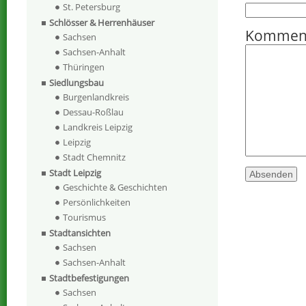
St. Petersburg
Schlösser & Herrenhäuser
Kommen
Sachsen
Sachsen-Anhalt
Thüringen
Siedlungsbau
Burgenlandkreis
Dessau-Roßlau
Landkreis Leipzig
Leipzig
Stadt Chemnitz
Stadt Leipzig
Geschichte & Geschichten
Persönlichkeiten
Tourismus
Stadtansichten
Sachsen
Sachsen-Anhalt
Stadtbefestigungen
Sachsen