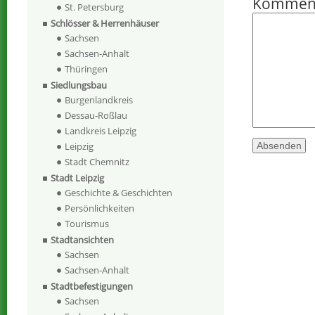
Kommen
St. Petersburg
Schlösser & Herrenhäuser
Sachsen
Sachsen-Anhalt
Thüringen
Siedlungsbau
Burgenlandkreis
Dessau-Roßlau
Landkreis Leipzig
Leipzig
Stadt Chemnitz
Stadt Leipzig
Geschichte & Geschichten
Persönlichkeiten
Tourismus
Stadtansichten
Sachsen
Sachsen-Anhalt
Stadtbefestigungen
Sachsen