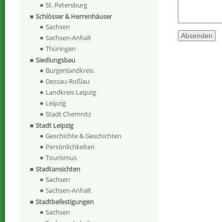
St. Petersburg
Schlösser & Herrenhäuser
Sachsen
Sachsen-Anhalt
Thüringen
Siedlungsbau
Burgenlandkreis
Dessau-Roßlau
Landkreis Leipzig
Leipzig
Stadt Chemnitz
Stadt Leipzig
Geschichte & Geschichten
Persönlichkeiten
Tourismus
Stadtansichten
Sachsen
Sachsen-Anhalt
Stadtbefestigungen
Sachsen