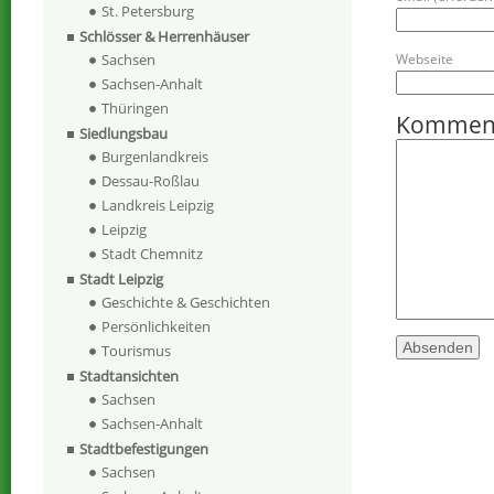
St. Petersburg
Schlösser & Herrenhäuser
Sachsen
Webseite
Sachsen-Anhalt
Thüringen
Kommen
Siedlungsbau
Burgenlandkreis
Dessau-Roßlau
Landkreis Leipzig
Leipzig
Stadt Chemnitz
Stadt Leipzig
Geschichte & Geschichten
Persönlichkeiten
Tourismus
Stadtansichten
Sachsen
Sachsen-Anhalt
Stadtbefestigungen
Sachsen