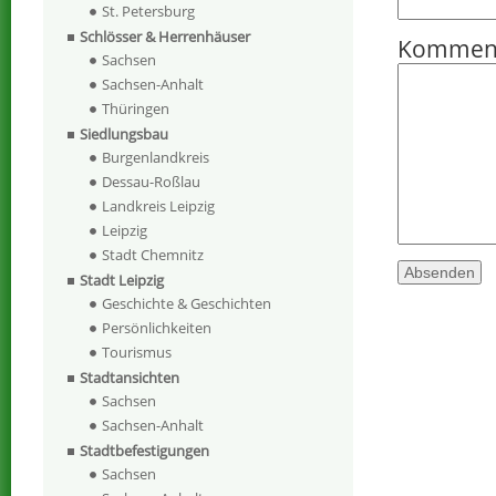
St. Petersburg
Schlösser & Herrenhäuser
Kommen
Sachsen
Sachsen-Anhalt
Thüringen
Siedlungsbau
Burgenlandkreis
Dessau-Roßlau
Landkreis Leipzig
Leipzig
Stadt Chemnitz
Stadt Leipzig
Geschichte & Geschichten
Persönlichkeiten
Tourismus
Stadtansichten
Sachsen
Sachsen-Anhalt
Stadtbefestigungen
Sachsen