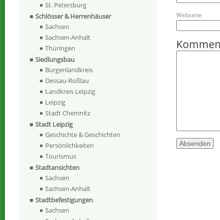
St. Petersburg
Webseite
Schlösser & Herrenhäuser
Sachsen
Sachsen-Anhalt
Kommen
Thüringen
Siedlungsbau
Burgenlandkreis
Dessau-Roßlau
Landkreis Leipzig
Leipzig
Stadt Chemnitz
Stadt Leipzig
Geschichte & Geschichten
Persönlichkeiten
Tourismus
Stadtansichten
Sachsen
Sachsen-Anhalt
Stadtbefestigungen
Sachsen