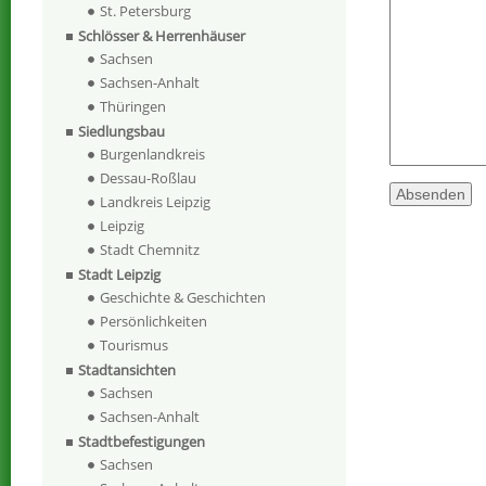
St. Petersburg
Schlösser & Herrenhäuser
Sachsen
Sachsen-Anhalt
Thüringen
Siedlungsbau
Burgenlandkreis
Dessau-Roßlau
Landkreis Leipzig
Leipzig
Stadt Chemnitz
Stadt Leipzig
Geschichte & Geschichten
Persönlichkeiten
Tourismus
Stadtansichten
Sachsen
Sachsen-Anhalt
Stadtbefestigungen
Sachsen