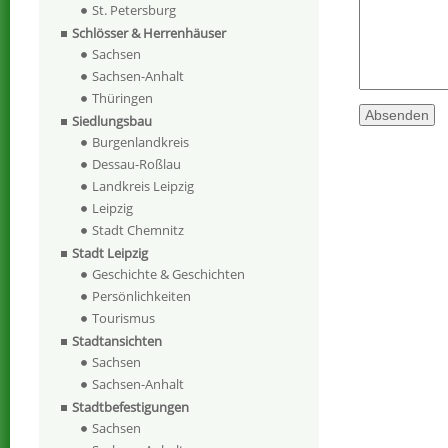
St. Petersburg
Schlösser & Herrenhäuser
Sachsen
Sachsen-Anhalt
Thüringen
Siedlungsbau
Burgenlandkreis
Dessau-Roßlau
Landkreis Leipzig
Leipzig
Stadt Chemnitz
Stadt Leipzig
Geschichte & Geschichten
Persönlichkeiten
Tourismus
Stadtansichten
Sachsen
Sachsen-Anhalt
Stadtbefestigungen
Sachsen