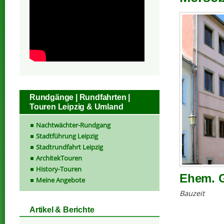
Rundgänge | Rundfahrten |
Touren Leipzig & Umland
Nachtwächter-Rundgang
Stadtführung Leipzig
Stadtrundfahrt Leipzig
ArchitekTouren
History-Touren
Ehem. 
Meine Angebote
Bauzeit
Artikel & Berichte