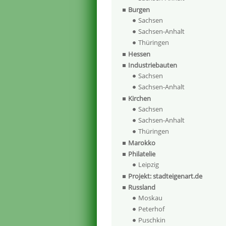
Burgen
Sachsen
Sachsen-Anhalt
Thüringen
Hessen
Industriebauten
Sachsen
Sachsen-Anhalt
Kirchen
Sachsen
Sachsen-Anhalt
Thüringen
Marokko
Philatelie
Leipzig
Projekt: stadteigenart.de
Russland
Moskau
Peterhof
Puschkin