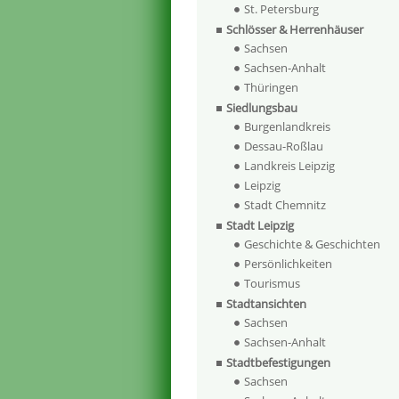
St. Petersburg
Schlösser & Herrenhäuser
Sachsen
Sachsen-Anhalt
Thüringen
Siedlungsbau
Burgenlandkreis
Dessau-Roßlau
Landkreis Leipzig
Leipzig
Stadt Chemnitz
Stadt Leipzig
Geschichte & Geschichten
Persönlichkeiten
Tourismus
Stadtansichten
Sachsen
Sachsen-Anhalt
Stadtbefestigungen
Sachsen