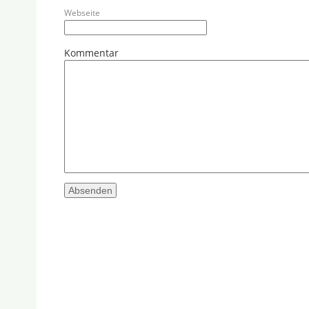
Webseite
Kommentar