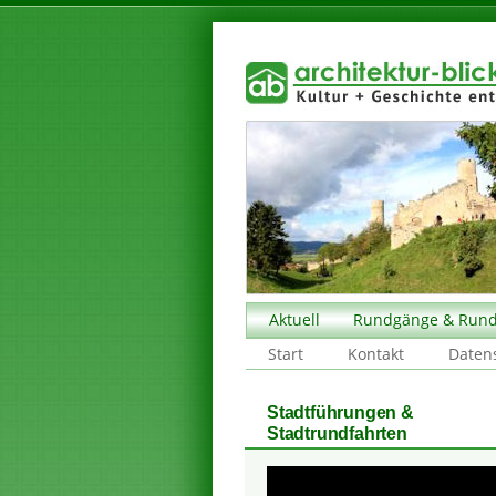
Aktuell
Rundgänge & Rund
Start
Kontakt
Daten
Stadtführungen &
Stadtrundfahrten