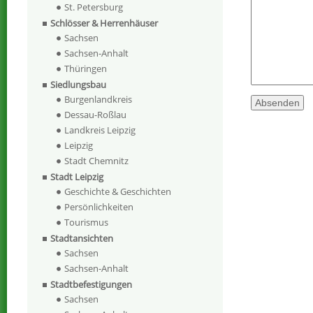
St. Petersburg
Schlösser & Herrenhäuser
Sachsen
Sachsen-Anhalt
Thüringen
Siedlungsbau
Burgenlandkreis
Dessau-Roßlau
Landkreis Leipzig
Leipzig
Stadt Chemnitz
Stadt Leipzig
Geschichte & Geschichten
Persönlichkeiten
Tourismus
Stadtansichten
Sachsen
Sachsen-Anhalt
Stadtbefestigungen
Sachsen