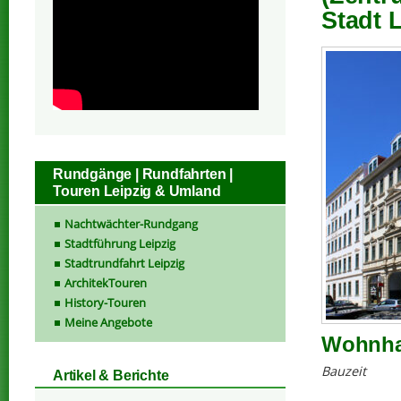
Stadt 
Rundgänge | Rundfahrten |
Touren Leipzig & Umland
Nachtwächter-Rundgang
Stadtführung Leipzig
Stadtrundfahrt Leipzig
ArchitekTouren
History-Touren
Meine Angebote
Wohnhau
Bauzeit
Artikel & Berichte