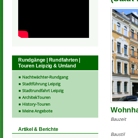
Rundgänge | Rundfahrten |
Touren Leipzig & Umland
Nachtwächter-Rundgang
Stadtführung Leipzig
Stadtrundfahrt Leipzig
ArchitekTouren
History-Touren
Wohnhau
Meine Angebote
Bauzeit
Artikel & Berichte
Baustil