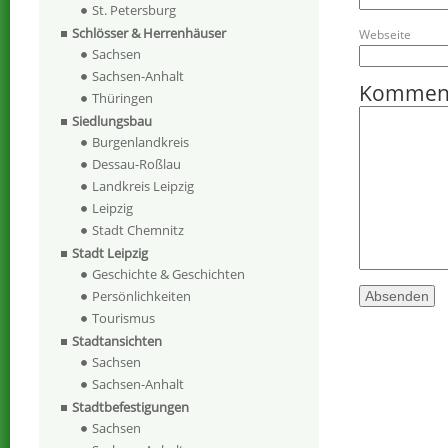
St. Petersburg
Schlösser & Herrenhäuser
Webseite
Sachsen
Sachsen-Anhalt
Kommen
Thüringen
Siedlungsbau
Burgenlandkreis
Dessau-Roßlau
Landkreis Leipzig
Leipzig
Stadt Chemnitz
Stadt Leipzig
Geschichte & Geschichten
Persönlichkeiten
Tourismus
Stadtansichten
Sachsen
Sachsen-Anhalt
Stadtbefestigungen
Sachsen