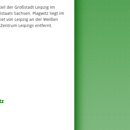
teil der Großstadt Leipzig im
staats Sachsen. Plagwitz liegt im
iet von Leipzig an der Weißen
 Zentrum Leipzigs entfernt.
tz