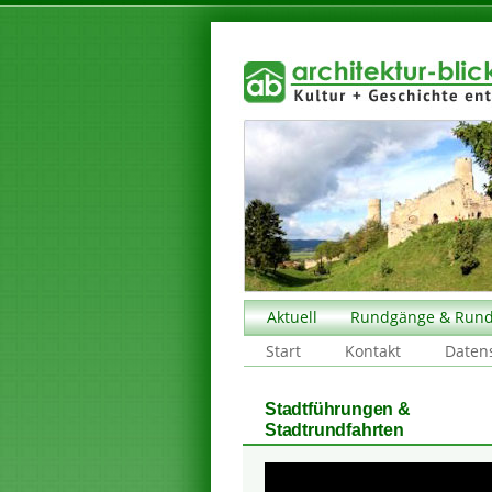
Aktuell
Rundgänge & Rund
Start
Kontakt
Daten
Stadtführungen &
Stadtrundfahrten