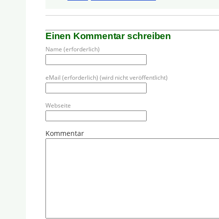
Einen Kommentar schreiben
Name (erforderlich)
eMail (erforderlich) (wird nicht veröffentlicht)
Webseite
Kommentar