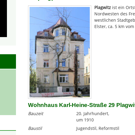
Plagwitz
ist ein Orts
Nordwesten des Frei
westlichen Stadtgeb
Elster, ca. 5 km vom
Wohnhaus Karl-Heine-Straße 29 Plagwi
Bauzeit
20. Jahrhundert,
um 1910
Baustil
Jugendstil, Reformstil