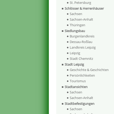
St. Petersburg
Schlösser & Herrenhäuser
Sachsen
Sachsen-Anhalt
Thüringen
Siedlungsbau
Burgenlandkreis
Dessau-Roßlau
Landkreis Leipzig
Leipzig
Stadt Chemnitz
Stadt Leipzig
Geschichte & Geschichten
Persönlichkeiten
Tourismus
Stadtansichten
Sachsen
Sachsen-Anhalt
Stadtbefestigungen
Sachsen