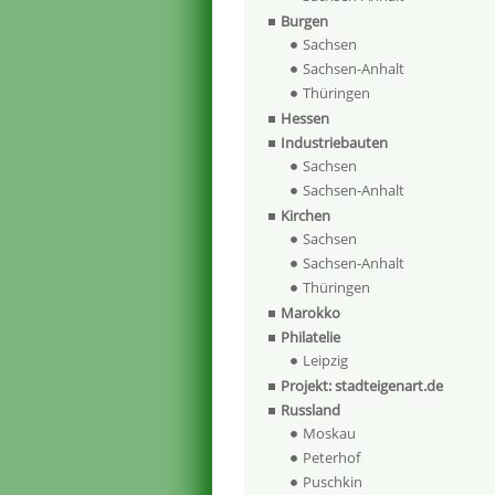
Burgen
Sachsen
Sachsen-Anhalt
Thüringen
Hessen
Industriebauten
Sachsen
Sachsen-Anhalt
Kirchen
Sachsen
Sachsen-Anhalt
Thüringen
Marokko
Philatelie
Leipzig
Projekt: stadteigenart.de
Russland
Moskau
Peterhof
Puschkin