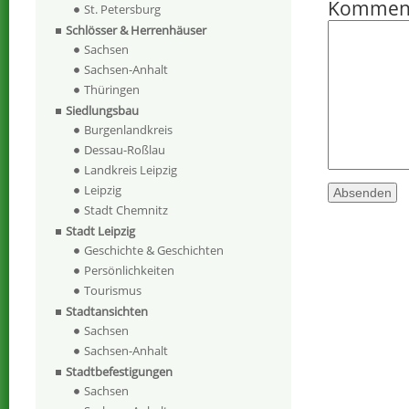
Kommen
St. Petersburg
Schlösser & Herrenhäuser
Sachsen
Sachsen-Anhalt
Thüringen
Siedlungsbau
Burgenlandkreis
Dessau-Roßlau
Landkreis Leipzig
Leipzig
Stadt Chemnitz
Stadt Leipzig
Geschichte & Geschichten
Persönlichkeiten
Tourismus
Stadtansichten
Sachsen
Sachsen-Anhalt
Stadtbefestigungen
Sachsen