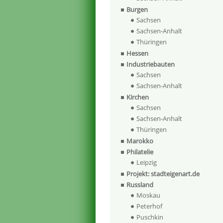
Burgen
Sachsen
Sachsen-Anhalt
Thüringen
Hessen
Industriebauten
Sachsen
Sachsen-Anhalt
Kirchen
Sachsen
Sachsen-Anhalt
Thüringen
Marokko
Philatelie
Leipzig
Projekt: stadteigenart.de
Russland
Moskau
Peterhof
Puschkin