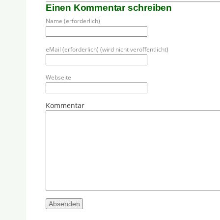
Einen Kommentar schreiben
Name (erforderlich)
eMail (erforderlich) (wird nicht veröffentlicht)
Webseite
Kommentar