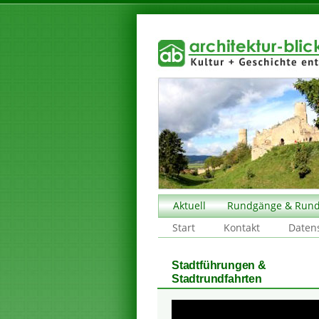
Aktuell
Rundgänge & Rund
Start
Kontakt
Daten
Stadtführungen &
Stadtrundfahrten