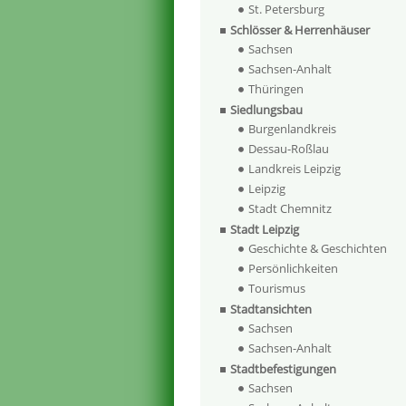
St. Petersburg
Schlösser & Herrenhäuser
Sachsen
Sachsen-Anhalt
Thüringen
Siedlungsbau
Burgenlandkreis
Dessau-Roßlau
Landkreis Leipzig
Leipzig
Stadt Chemnitz
Stadt Leipzig
Geschichte & Geschichten
Persönlichkeiten
Tourismus
Stadtansichten
Sachsen
Sachsen-Anhalt
Stadtbefestigungen
Sachsen