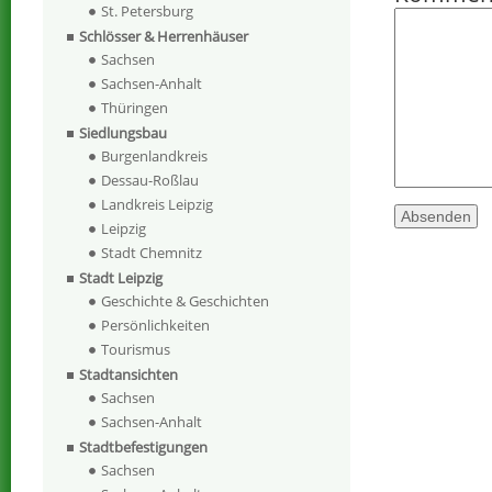
St. Petersburg
Schlösser & Herrenhäuser
Sachsen
Sachsen-Anhalt
Thüringen
Siedlungsbau
Burgenlandkreis
Dessau-Roßlau
Landkreis Leipzig
Leipzig
Stadt Chemnitz
Stadt Leipzig
Geschichte & Geschichten
Persönlichkeiten
Tourismus
Stadtansichten
Sachsen
Sachsen-Anhalt
Stadtbefestigungen
Sachsen