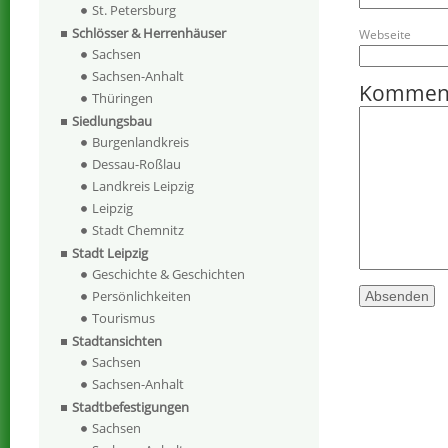
St. Petersburg
Schlösser & Herrenhäuser
Webseite
Sachsen
Sachsen-Anhalt
Kommen
Thüringen
Siedlungsbau
Burgenlandkreis
Dessau-Roßlau
Landkreis Leipzig
Leipzig
Stadt Chemnitz
Stadt Leipzig
Geschichte & Geschichten
Persönlichkeiten
Tourismus
Stadtansichten
Sachsen
Sachsen-Anhalt
Stadtbefestigungen
Sachsen