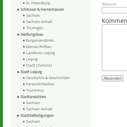
St. Petersburg
Webseite
Schlösser & Herrenhäuser
Sachsen
Kommen
Sachsen-Anhalt
Thüringen
Siedlungsbau
Burgenlandkreis
Dessau-Roßlau
Landkreis Leipzig
Leipzig
Stadt Chemnitz
Stadt Leipzig
Geschichte & Geschichten
Persönlichkeiten
Tourismus
Stadtansichten
Sachsen
Sachsen-Anhalt
Stadtbefestigungen
Sachsen