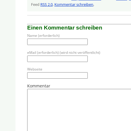
Feed
RSS 2.0
,
Kommentar schreiben
,
Einen Kommentar schreiben
Name (erforderlich)
eMail (erforderlich) (wird nicht veröffentlicht)
Webseite
Kommentar