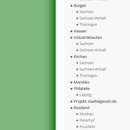
Burgen
Sachsen
Sachsen-Anhalt
Thüringen
Hessen
Industriebauten
Sachsen
Sachsen-Anhalt
Kirchen
Sachsen
Sachsen-Anhalt
Thüringen
Marokko
Philatelie
Leipzig
Projekt: stadteigenart.de
Russland
Moskau
Peterhof
Puschkin