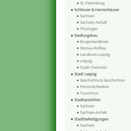
St. Petersburg
Schlösser & Herrenhäuser
Sachsen
Sachsen-Anhalt
Thüringen
Siedlungsbau
Burgenlandkreis
Dessau-Roßlau
Landkreis Leipzig
Leipzig
Stadt Chemnitz
Stadt Leipzig
Geschichte & Geschichten
Persönlichkeiten
Tourismus
Stadtansichten
Sachsen
Sachsen-Anhalt
Stadtbefestigungen
Sachsen