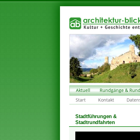
Aktuell
Rundgänge & Rund
Start
Kontakt
Daten
Stadtführungen &
Stadtrundfahrten