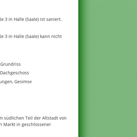
 in Halle (Saale) ist saniert.
3 in Halle (Saale) kann nicht
 Grundriss
s Dachgeschoss
hungen, Gesimse
 südlichen Teil der Altstadt von
n Markt in geschlossener