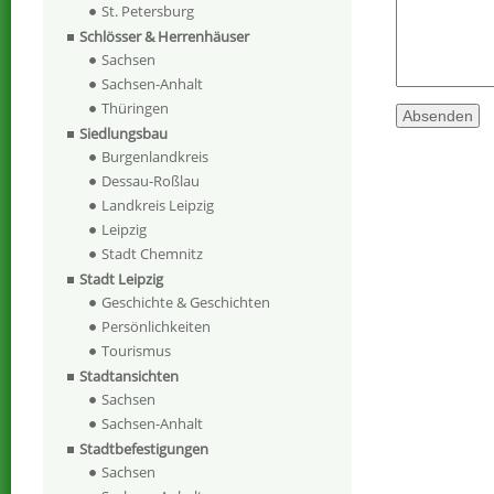
St. Petersburg
Schlösser & Herrenhäuser
Sachsen
Sachsen-Anhalt
Thüringen
Siedlungsbau
Burgenlandkreis
Dessau-Roßlau
Landkreis Leipzig
Leipzig
Stadt Chemnitz
Stadt Leipzig
Geschichte & Geschichten
Persönlichkeiten
Tourismus
Stadtansichten
Sachsen
Sachsen-Anhalt
Stadtbefestigungen
Sachsen