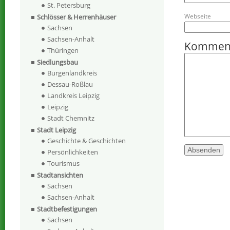
St. Petersburg
Webseite
Schlösser & Herrenhäuser
Sachsen
Sachsen-Anhalt
Kommen
Thüringen
Siedlungsbau
Burgenlandkreis
Dessau-Roßlau
Landkreis Leipzig
Leipzig
Stadt Chemnitz
Stadt Leipzig
Geschichte & Geschichten
Persönlichkeiten
Tourismus
Stadtansichten
Sachsen
Sachsen-Anhalt
Stadtbefestigungen
Sachsen