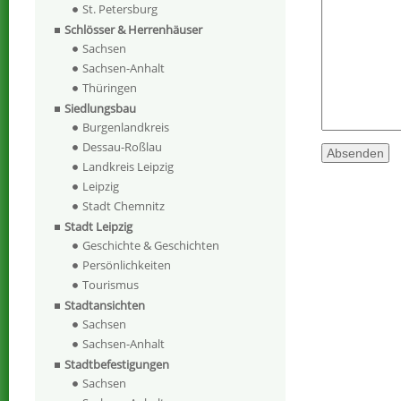
St. Petersburg
Schlösser & Herrenhäuser
Sachsen
Sachsen-Anhalt
Thüringen
Siedlungsbau
Burgenlandkreis
Dessau-Roßlau
Landkreis Leipzig
Leipzig
Stadt Chemnitz
Stadt Leipzig
Geschichte & Geschichten
Persönlichkeiten
Tourismus
Stadtansichten
Sachsen
Sachsen-Anhalt
Stadtbefestigungen
Sachsen