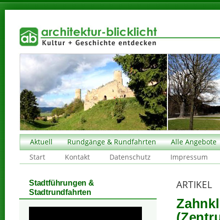
Aktuell
Rundgänge & Rundfahrten
Alle Angebote
Start
Kontakt
Datenschutz
Impressum
ARTIKEL
Stadtführungen &
Stadtrundfahrten
Zahnkl
(Zentr