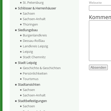
St. Petersburg
Webseite
Schlösser & Herrenhäuser
Sachsen
Kommen
Sachsen-Anhalt
Thüringen
Siedlungsbau
Burgenlandkreis
Dessau-Roßlau
Landkreis Leipzig
Leipzig
Stadt Chemnitz
Stadt Leipzig
Geschichte & Geschichten
Persönlichkeiten
Tourismus
Stadtansichten
Sachsen
Sachsen-Anhalt
Stadtbefestigungen
Sachsen