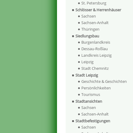
St. Petersburg
Schlösser & Herrenhäuser
Sachsen
Sachsen-Anhalt
Thüringen
Siedlungsbau
Burgenlandkreis
Dessau-Roßlau
Landkreis Leipzig
Leipzig
Stadt Chemnitz
Stadt Leipzig
Geschichte & Geschichten
Persönlichkeiten
Tourismus
Stadtansichten
Sachsen
Sachsen-Anhalt
Stadtbefestigungen
Sachsen