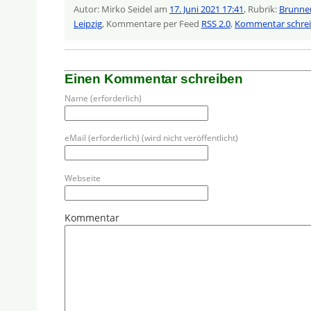
Autor: Mirko Seidel am
17. Juni 2021 17:41
, Rubrik:
Brunne
Leipzig
, Kommentare per Feed
RSS 2.0
,
Kommentar schre
Einen Kommentar schreiben
Name (erforderlich)
eMail (erforderlich) (wird nicht veröffentlicht)
Webseite
Kommentar