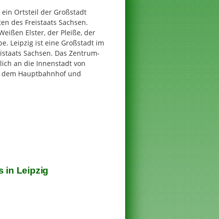
 ein Ortsteil der Großstadt
en des Freistaats Sachsen.
 Weißen Elster, der Pleiße, der
e. Leipzig ist eine Großstadt im
istaats Sachsen. Das Zentrum-
tlich an die Innenstadt von
en dem Hauptbahnhof und
 in Leipzig