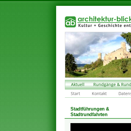
Aktuell
Rundgänge & Rund
Start
Kontakt
Daten
Stadtführungen &
Stadtrundfahrten