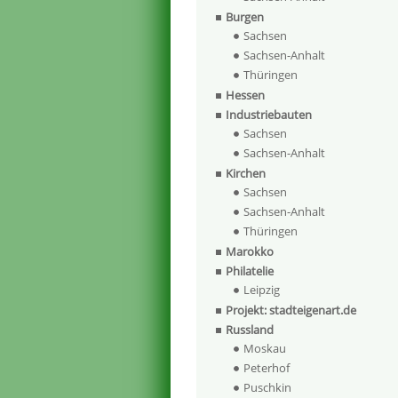
Burgen
Sachsen
Sachsen-Anhalt
Thüringen
Hessen
Industriebauten
Sachsen
Sachsen-Anhalt
Kirchen
Sachsen
Sachsen-Anhalt
Thüringen
Marokko
Philatelie
Leipzig
Projekt: stadteigenart.de
Russland
Moskau
Peterhof
Puschkin