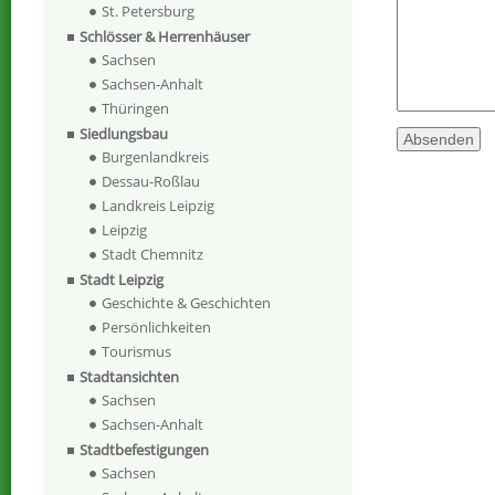
St. Petersburg
Schlösser & Herrenhäuser
Sachsen
Sachsen-Anhalt
Thüringen
Siedlungsbau
Burgenlandkreis
Dessau-Roßlau
Landkreis Leipzig
Leipzig
Stadt Chemnitz
Stadt Leipzig
Geschichte & Geschichten
Persönlichkeiten
Tourismus
Stadtansichten
Sachsen
Sachsen-Anhalt
Stadtbefestigungen
Sachsen