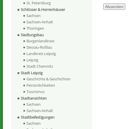
St. Petersburg
Schlösser & Herrenhäuser
Sachsen
Sachsen-Anhalt
Thüringen
Siedlungsbau
Burgenlandkreis
Dessau-Roßlau
Landkreis Leipzig
Leipzig
Stadt Chemnitz
Stadt Leipzig
Geschichte & Geschichten
Persönlichkeiten
Tourismus
Stadtansichten
Sachsen
Sachsen-Anhalt
Stadtbefestigungen
Sachsen