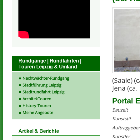
Rundgänge | Rundfahrten |
Touren Leipzig & Umland
Nachtwächter-Rundgang
(Saale) 
Stadtführung Leipzig
Jena (ca.
Stadtrundfahrt Leipzig
ArchitekTouren
Portal 
History-Touren
Bauzeit
Meine Angebote
Kunststil
Auftraggeber
Artikel & Berichte
Künstler