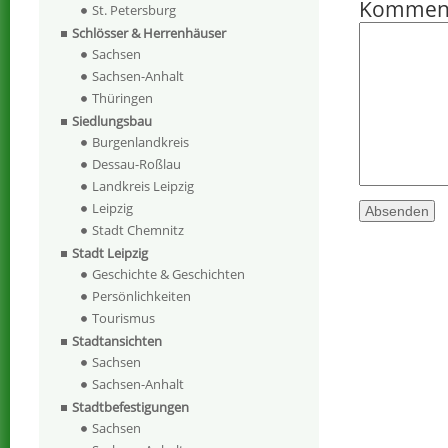
Kommen
St. Petersburg
Schlösser & Herrenhäuser
Sachsen
Sachsen-Anhalt
Thüringen
Siedlungsbau
Burgenlandkreis
Dessau-Roßlau
Landkreis Leipzig
Leipzig
Stadt Chemnitz
Stadt Leipzig
Geschichte & Geschichten
Persönlichkeiten
Tourismus
Stadtansichten
Sachsen
Sachsen-Anhalt
Stadtbefestigungen
Sachsen