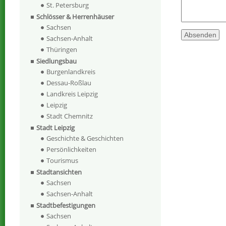
St. Petersburg
Schlösser & Herrenhäuser
Sachsen
Sachsen-Anhalt
Thüringen
Siedlungsbau
Burgenlandkreis
Dessau-Roßlau
Landkreis Leipzig
Leipzig
Stadt Chemnitz
Stadt Leipzig
Geschichte & Geschichten
Persönlichkeiten
Tourismus
Stadtansichten
Sachsen
Sachsen-Anhalt
Stadtbefestigungen
Sachsen