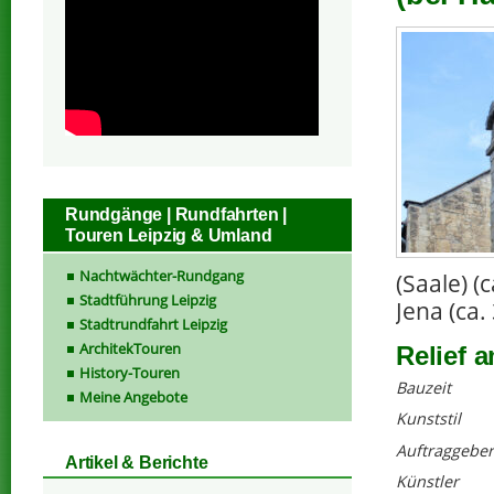
Rundgänge | Rundfahrten |
Touren Leipzig & Umland
Nachtwächter-Rundgang
(Saale) 
Stadtführung Leipzig
Jena (ca.
Stadtrundfahrt Leipzig
ArchitekTouren
Relief 
History-Touren
Bauzeit
Meine Angebote
Kunststil
Auftraggeber
Artikel & Berichte
Künstler