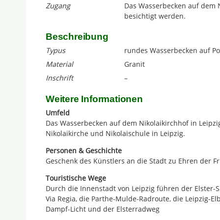
Zugang
Das Wasserbecken auf dem Ni
besichtigt werden.
Beschreibung
Typus
rundes Wasserbecken auf Po
Material
Granit
Inschrift
–
Weitere Informationen
Umfeld
Das Wasserbecken auf dem Nikolaikirchhof in Leipzi
Nikolaikirche und Nikolaischule in Leipzig.
Personen & Geschichte
Geschenk des Künstlers an die Stadt zu Ehren der Fr
Touristische Wege
Durch die Innenstadt von Leipzig führen der Elster
Via Regia, die Parthe-Mulde-Radroute, die Leipzig-El
Dampf-Licht und der Elsterradweg