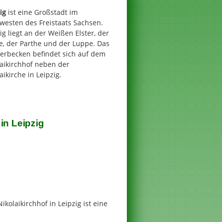
ig
ist eine Großstadt im
westen des Freistaats Sachsen.
ig liegt an der Weißen Elster, der
e, der Parthe und der Luppe. Das
erbecken befindet sich auf dem
aikirchhof neben der
aikirche in Leipzig.
in Leipzig
olaikirchhof in Leipzig ist eine