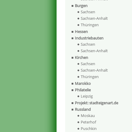
Burgen
Sachsen
Sachsen-Anhalt
Thüringen
Hessen
Industriebauten
Sachsen
Sachsen-Anhalt
Kirchen
Sachsen
Sachsen-Anhalt
Thüringen
Marokko
Philatelie
Leipzig
Projekt: stadteigenart.de
Russland
Moskau
Peterhof
Puschkin