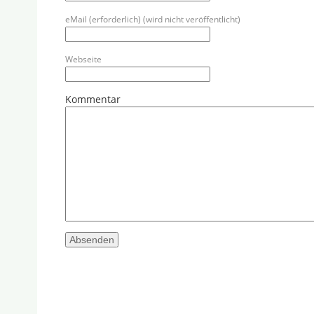
eMail (erforderlich) (wird nicht veröffentlicht)
Webseite
Kommentar