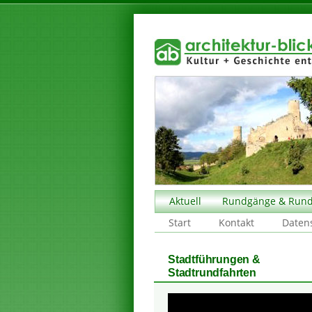
Aktuell
Rundgänge & Rund
Start
Kontakt
Daten
Stadtführungen &
Stadtrundfahrten