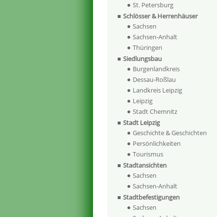
St. Petersburg
Schlösser & Herrenhäuser
Sachsen
Sachsen-Anhalt
Thüringen
Siedlungsbau
Burgenlandkreis
Dessau-Roßlau
Landkreis Leipzig
Leipzig
Stadt Chemnitz
Stadt Leipzig
Geschichte & Geschichten
Persönlichkeiten
Tourismus
Stadtansichten
Sachsen
Sachsen-Anhalt
Stadtbefestigungen
Sachsen