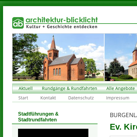
Aktuell
Rundgänge & Rundfahrten
Alle Angebote
Start
Kontakt
Datenschutz
Impressum
BURGENL
Stadtführungen &
Stadtrundfahrten
Ev. Kir