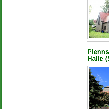
Plenns
Halle (