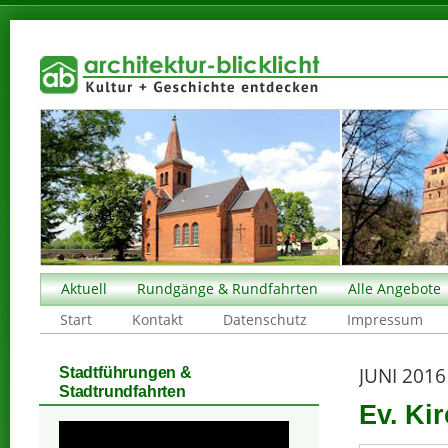
Aktuell
Rundgänge & Rundfahrten
Alle Angebote
Start
Kontakt
Datenschutz
Impressum
JUNI 2016
Stadtführungen &
Stadtrundfahrten
Ev. Kir