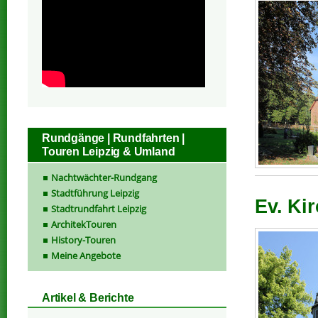
Rundgänge | Rundfahrten |
Touren Leipzig & Umland
Nachtwächter-Rundgang
Stadtführung Leipzig
Ev. Kir
Stadtrundfahrt Leipzig
ArchitekTouren
History-Touren
Meine Angebote
Artikel & Berichte