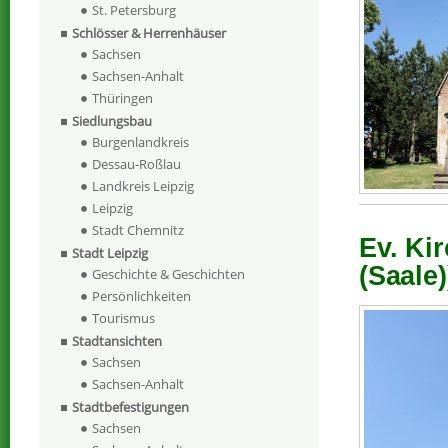
St. Petersburg
Schlösser & Herrenhäuser
Sachsen
Sachsen-Anhalt
Thüringen
Siedlungsbau
Burgenlandkreis
Dessau-Roßlau
Landkreis Leipzig
Leipzig
Stadt Chemnitz
Ev. Kir
Stadt Leipzig
(Saale)
Geschichte & Geschichten
Persönlichkeiten
Tourismus
Stadtansichten
Sachsen
Sachsen-Anhalt
Stadtbefestigungen
Sachsen