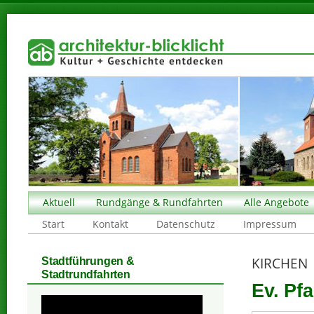
Aktuell
Rundgänge & Rundfahrten
Alle Angebote
Start
Kontakt
Datenschutz
Impressum
KIRCHEN
Stadtführungen &
Stadtrundfahrten
Ev. Pfa