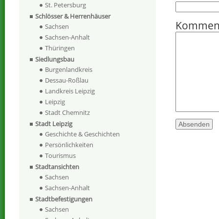
St. Petersburg
Schlösser & Herrenhäuser
Kommen
Sachsen
Sachsen-Anhalt
Thüringen
Siedlungsbau
Burgenlandkreis
Dessau-Roßlau
Landkreis Leipzig
Leipzig
Stadt Chemnitz
Stadt Leipzig
Geschichte & Geschichten
Persönlichkeiten
Tourismus
Stadtansichten
Sachsen
Sachsen-Anhalt
Stadtbefestigungen
Sachsen