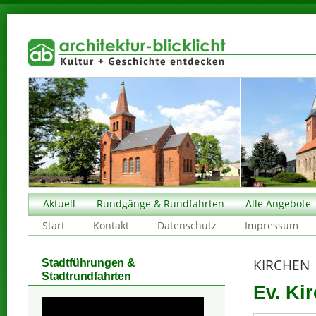
Aktuell
Rundgänge & Rundfahrten
Alle Angebote
Start
Kontakt
Datenschutz
Impressum
KIRCHEN
Stadtführungen &
Stadtrundfahrten
Ev. Ki