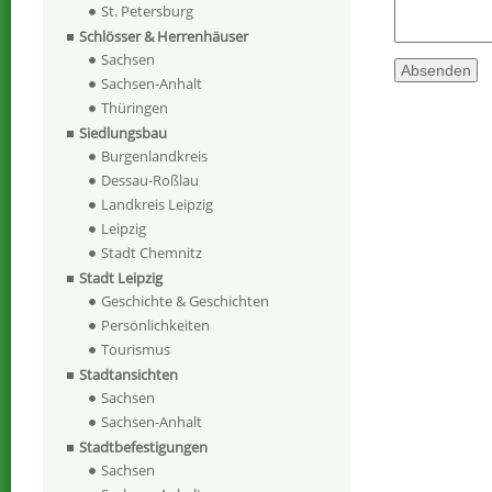
St. Petersburg
Schlösser & Herrenhäuser
Sachsen
Sachsen-Anhalt
Thüringen
Siedlungsbau
Burgenlandkreis
Dessau-Roßlau
Landkreis Leipzig
Leipzig
Stadt Chemnitz
Stadt Leipzig
Geschichte & Geschichten
Persönlichkeiten
Tourismus
Stadtansichten
Sachsen
Sachsen-Anhalt
Stadtbefestigungen
Sachsen