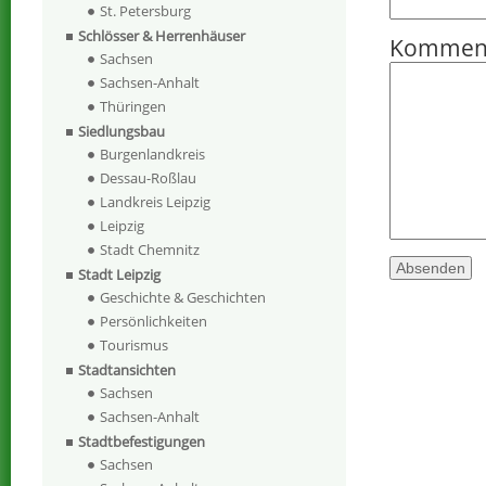
St. Petersburg
Schlösser & Herrenhäuser
Kommen
Sachsen
Sachsen-Anhalt
Thüringen
Siedlungsbau
Burgenlandkreis
Dessau-Roßlau
Landkreis Leipzig
Leipzig
Stadt Chemnitz
Stadt Leipzig
Geschichte & Geschichten
Persönlichkeiten
Tourismus
Stadtansichten
Sachsen
Sachsen-Anhalt
Stadtbefestigungen
Sachsen