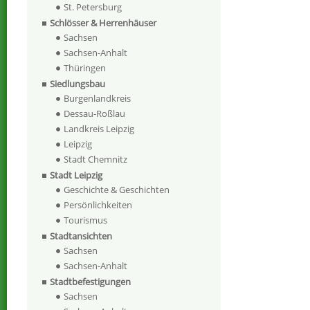
St. Petersburg
Schlösser & Herrenhäuser
Sachsen
Sachsen-Anhalt
Thüringen
Siedlungsbau
Burgenlandkreis
Dessau-Roßlau
Landkreis Leipzig
Leipzig
Stadt Chemnitz
Stadt Leipzig
Geschichte & Geschichten
Persönlichkeiten
Tourismus
Stadtansichten
Sachsen
Sachsen-Anhalt
Stadtbefestigungen
Sachsen