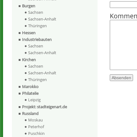
Burgen
Sachsen
Kommen
Sachsen-Anhalt
Thüringen
Hessen
Industriebauten
Sachsen
Sachsen-Anhalt
Kirchen
Sachsen
Sachsen-Anhalt
Thüringen
Marokko
Philatelie
Leipzig
Projekt: stadteigenart.de
Russland
Moskau
Peterhof
Puschkin