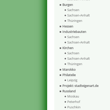
Burgen
Sachsen
Sachsen-Anhalt
Thüringen
Hessen
Industriebauten
Sachsen
Sachsen-Anhalt
Kirchen
Sachsen
Sachsen-Anhalt
Thüringen
Marokko
Philatelie
Leipzig
Projekt: stadteigenart.de
Russland
Moskau
Peterhof
Puschkin