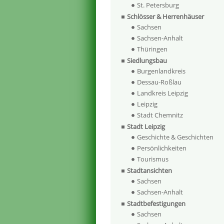
St. Petersburg
Schlösser & Herrenhäuser
Sachsen
Sachsen-Anhalt
Thüringen
Siedlungsbau
Burgenlandkreis
Dessau-Roßlau
Landkreis Leipzig
Leipzig
Stadt Chemnitz
Stadt Leipzig
Geschichte & Geschichten
Persönlichkeiten
Tourismus
Stadtansichten
Sachsen
Sachsen-Anhalt
Stadtbefestigungen
Sachsen