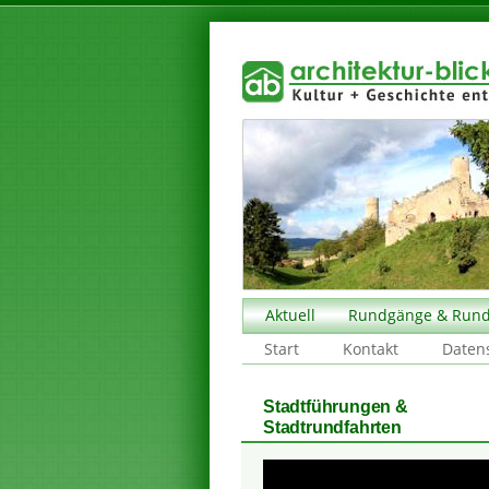
Aktuell
Rundgänge & Rund
Start
Kontakt
Daten
Stadtführungen &
Stadtrundfahrten