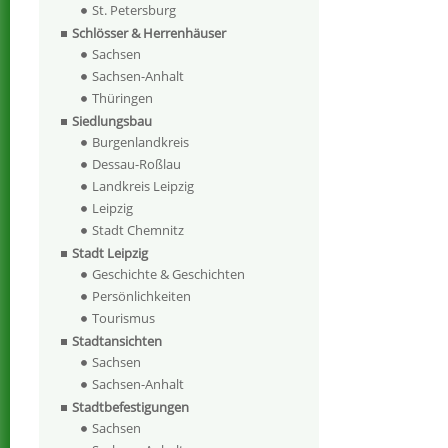
St. Petersburg
Schlösser & Herrenhäuser
Sachsen
Sachsen-Anhalt
Thüringen
Siedlungsbau
Burgenlandkreis
Dessau-Roßlau
Landkreis Leipzig
Leipzig
Stadt Chemnitz
Stadt Leipzig
Geschichte & Geschichten
Persönlichkeiten
Tourismus
Stadtansichten
Sachsen
Sachsen-Anhalt
Stadtbefestigungen
Sachsen