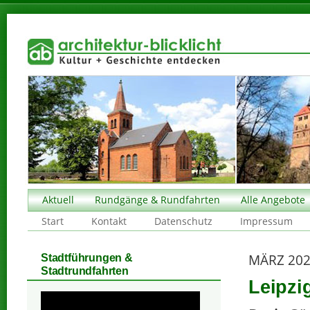
Aktuell
Rundgänge & Rundfahrten
Alle Angebote
Start
Kontakt
Datenschutz
Impressum
MÄRZ 20
Stadtführungen &
Stadtrundfahrten
Leipzi