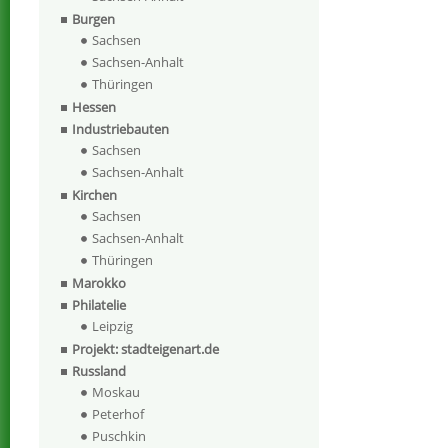
Burgen
Sachsen
Sachsen-Anhalt
Thüringen
Hessen
Industriebauten
Sachsen
Sachsen-Anhalt
Kirchen
Sachsen
Sachsen-Anhalt
Thüringen
Marokko
Philatelie
Leipzig
Projekt: stadteigenart.de
Russland
Moskau
Peterhof
Puschkin