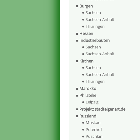
Burgen
Sachsen
Sachsen-Anhalt
Thüringen
Hessen
Industriebauten
Sachsen
Sachsen-Anhalt
Kirchen
Sachsen
Sachsen-Anhalt
Thüringen
Marokko
Philatelie
Leipzig
Projekt: stadteigenart.de
Russland
Moskau
Peterhof
Puschkin