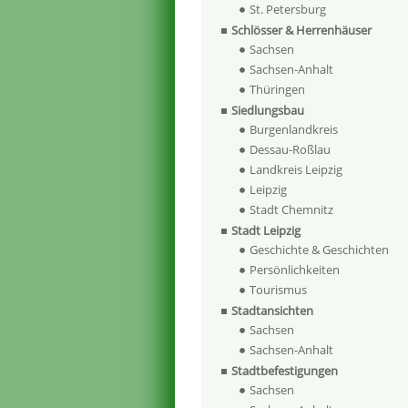
St. Petersburg
Schlösser & Herrenhäuser
Sachsen
Sachsen-Anhalt
Thüringen
Siedlungsbau
Burgenlandkreis
Dessau-Roßlau
Landkreis Leipzig
Leipzig
Stadt Chemnitz
Stadt Leipzig
Geschichte & Geschichten
Persönlichkeiten
Tourismus
Stadtansichten
Sachsen
Sachsen-Anhalt
Stadtbefestigungen
Sachsen