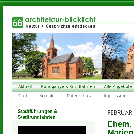
Aktuell
Rundgänge & Rundfahrten
Alle Angebote
Start
Kontakt
Datenschutz
Impressum
FEBRUAR 
Stadtführungen &
Stadtrundfahrten
Ehem. 
Marien