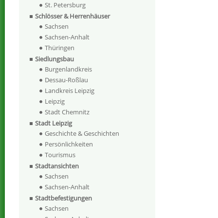
St. Petersburg
Schlösser & Herrenhäuser
Sachsen
Sachsen-Anhalt
Thüringen
Siedlungsbau
Burgenlandkreis
Dessau-Roßlau
Landkreis Leipzig
Leipzig
Stadt Chemnitz
Stadt Leipzig
Geschichte & Geschichten
Persönlichkeiten
Tourismus
Stadtansichten
Sachsen
Sachsen-Anhalt
Stadtbefestigungen
Sachsen