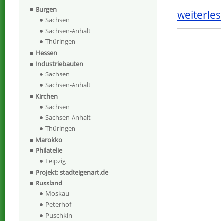
Burgen
weiterles
Sachsen
Sachsen-Anhalt
Thüringen
Hessen
Industriebauten
Sachsen
Sachsen-Anhalt
Kirchen
Sachsen
Sachsen-Anhalt
Thüringen
Marokko
Philatelie
Leipzig
Projekt: stadteigenart.de
Russland
Moskau
Peterhof
Puschkin