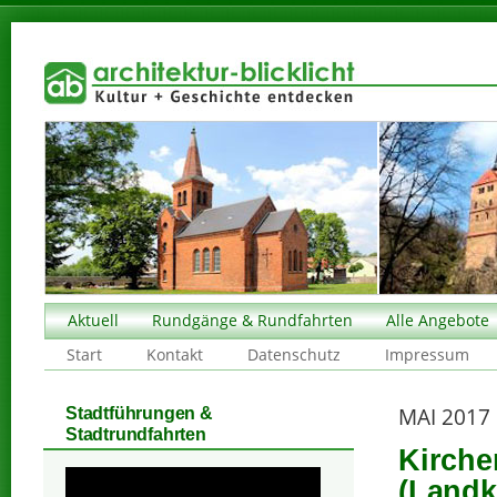
Aktuell
Rundgänge & Rundfahrten
Alle Angebote
Start
Kontakt
Datenschutz
Impressum
MAI 2017
Stadtführungen &
Stadtrundfahrten
Kirche
(Landk