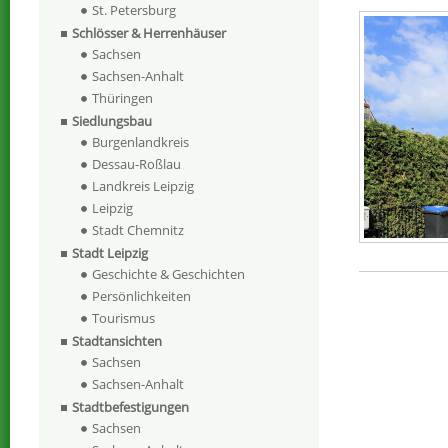
St. Petersburg
Schlösser & Herrenhäuser
Sachsen
Sachsen-Anhalt
Thüringen
Siedlungsbau
Burgenlandkreis
Dessau-Roßlau
Landkreis Leipzig
Leipzig
Stadt Chemnitz
Stadt Leipzig
Geschichte & Geschichten
Persönlichkeiten
Tourismus
Stadtansichten
Sachsen
Sachsen-Anhalt
Stadtbefestigungen
Sachsen