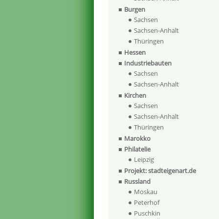
Burgen
Sachsen
Sachsen-Anhalt
Thüringen
Hessen
Industriebauten
Sachsen
Sachsen-Anhalt
Kirchen
Sachsen
Sachsen-Anhalt
Thüringen
Marokko
Philatelie
Leipzig
Projekt: stadteigenart.de
Russland
Moskau
Peterhof
Puschkin