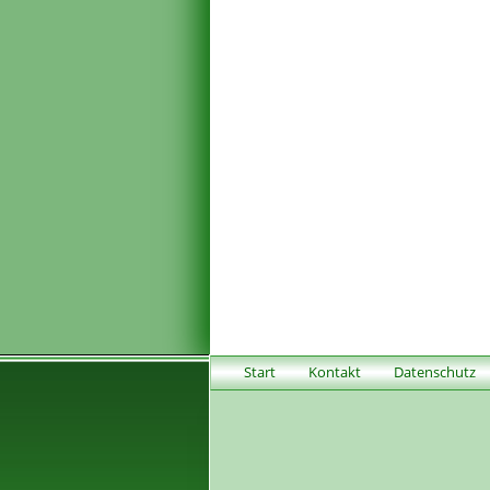
Start
Kontakt
Datenschutz