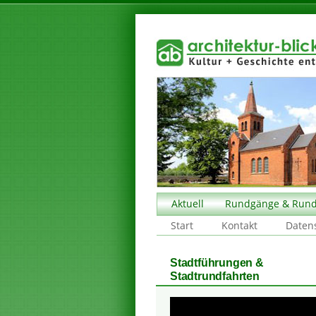
Aktuell
Rundgänge & Rund
Start
Kontakt
Daten
Stadtführungen &
Stadtrundfahrten