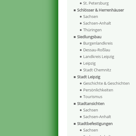
St. Petersburg
Schlösser & Herrenhäuser
Sachsen
Sachsen-Anhalt
Thüringen
Siedlungsbau
Burgenlandkreis
Dessau-Roßlau
Landkreis Leipzig
Leipzig
Stadt Chemnitz
Stadt Leipzig
Geschichte & Geschichten
Persönlichkeiten
Tourismus
Stadtansichten
Sachsen
Sachsen-Anhalt
Stadtbefestigungen
Sachsen