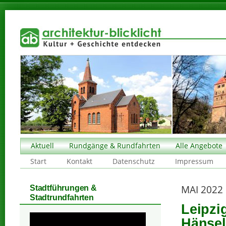
Aktuell
Rundgänge & Rundfahrten
Alle Angebote
Start
Kontakt
Datenschutz
Impressum
MAI 2022
Stadtführungen &
Stadtrundfahrten
Leipzi
Hänsel