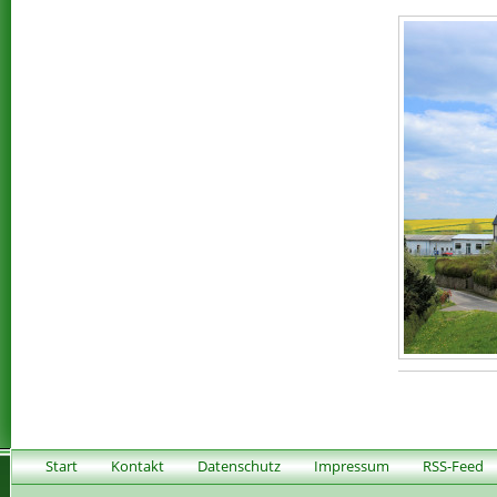
Start
Kontakt
Datenschutz
Impressum
RSS-Feed