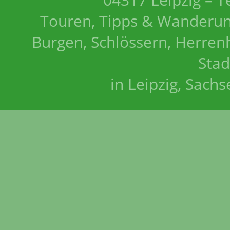
Touren, Tipps & Wanderun
Burgen, Schlössern, Herrenh
Stad
in Leipzig, Sach