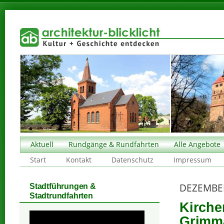
Aktuell
Rundgänge & Rundfahrten
Alle Angebote
Start
Kontakt
Datenschutz
Impressum
DEZEMBE
Stadtführungen &
Stadtrundfahrten
Kirche
Grimma